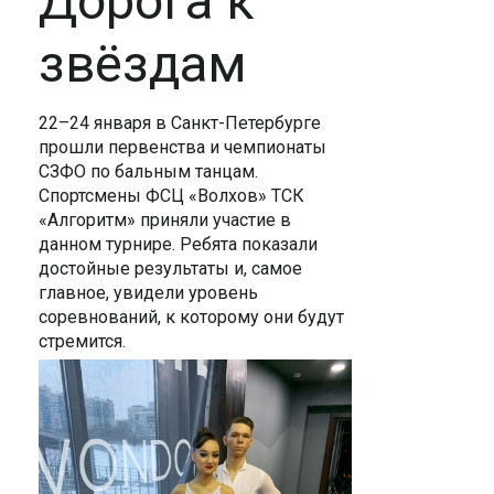
Дорога к
звёздам
22–24 января в Санкт-Петербурге
прошли первенства и чемпионаты
СЗФО по бальным танцам.
Спортсмены ФСЦ «Волхов» ТСК
«Алгоритм» приняли участие в
данном турнире. Ребята показали
достойные результаты и, самое
главное, увидели уровень
соревнований, к которому они будут
стремится.