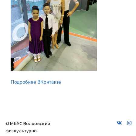
Подробнее ВКонтакте
© МБУС Волховский 
физкультурно-