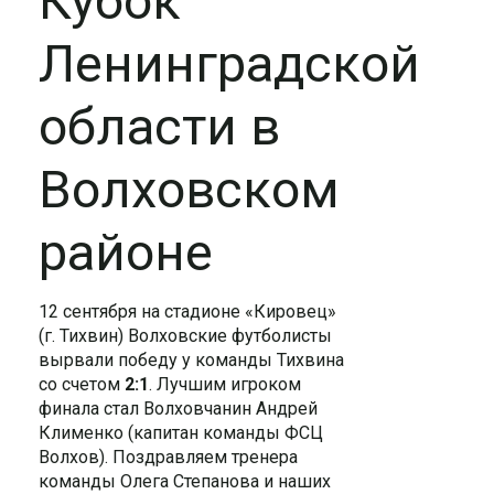
Кубок
Ленинградской
области в
Волховском
районе
12 сентября на стадионе «Кировец»
(г. Тихвин) Волховские футболисты
вырвали победу у команды Тихвина
со счетом
2:1
. Лучшим игроком
финала стал Волховчанин Андрей
Клименко (капитан команды ФСЦ
Волхов). Поздравляем тренера
команды Олега Степанова и наших