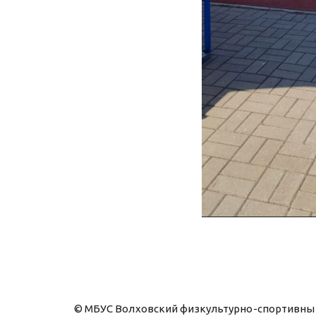
© МБУС Волховский физкультурно-спортивный