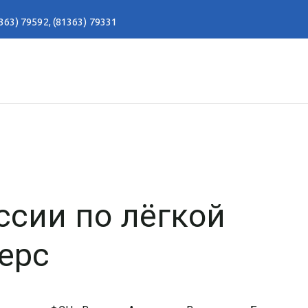
363) 79592
,
(81363) 79331
ссии по лёгкой
ерс