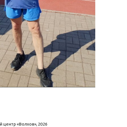
 центр «Волхов», 2026