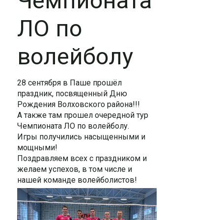
Чемпионата
ЛО по
волейболу
28 сентября в Паше прошёл
праздник, посвященный Дню
Рождения Волховского района!!!
А также там прошел очередной тур
Чемпионата ЛО по волейболу.
Игры получились насыщенными и
мощными!
Поздравляем всех с праздником и
желаем успехов, в том числе и
нашей команде волейболистов!