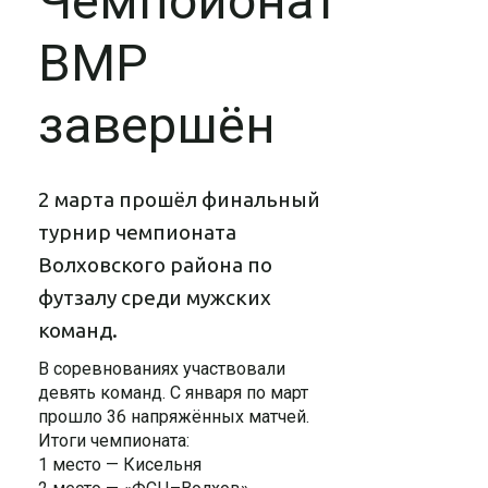
Чемпоионат
ВМР
завершён
2 марта прошёл финальный
турнир чемпионата
Волховского района по
футзалу среди мужских
команд.
В соревнованиях участвовали
девять команд. С января по март
прошло 36 напряжённых матчей.
Итоги чемпионата:
1 место — Кисельня