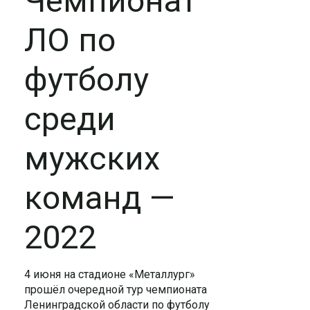
Чемпионат
ЛО по
футболу
среди
мужских
команд —
2022
4 июня на стадионе «Металлург»
прошёл очередной тур чемпионата
Ленинградской области по футболу