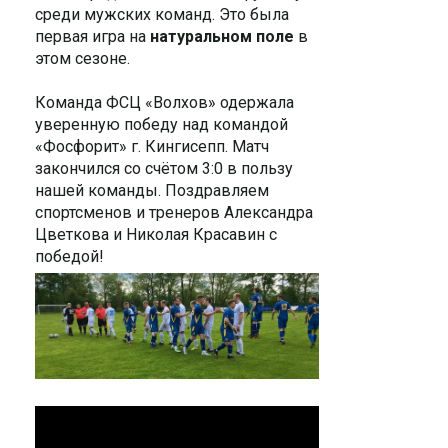
среди мужских команд. Это была
первая игра на
натуральном поле
в
этом сезоне.
Команда ФСЦ «Волхов» одержала
уверенную победу над командой
«Фосфорит» г. Кингисепп. Матч
закончился со счётом 3:0 в пользу
нашей команды. Поздравляем
спортсменов и тренеров Александра
Цветкова и Николая Красавин с
победой!