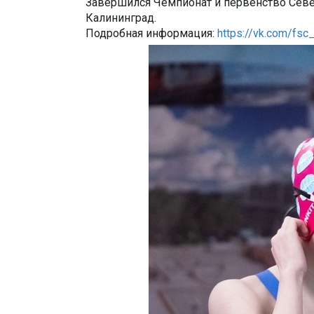
Завершился Чемпионат и первенство Север
Калининград.
Подробная информация:
https://vk.com/fs