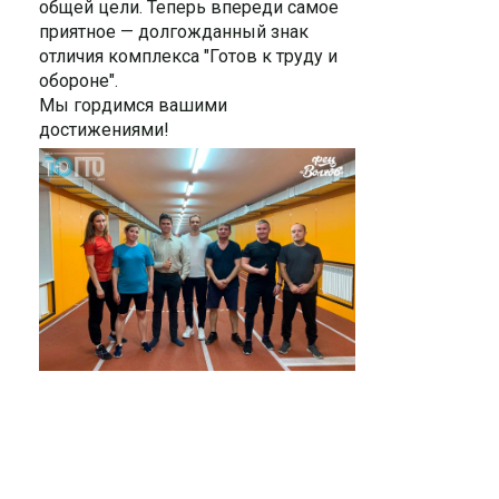
общей цели. Теперь впереди самое
приятное — долгожданный знак
отличия комплекса "Готов к труду и
обороне".
Мы гордимся вашими
достижениями!