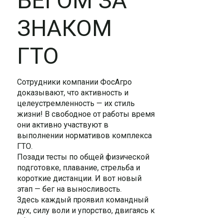
БЕГОМ ЗА
ЗНАКОМ
ГТО
Сотрудники компании ФосАгро
доказывают, что активность и
целеустремленность — их стиль
жизни! В свободное от работы время
они активно участвуют в
выполнении нормативов комплекса
ГТО.
Позади тесты по общей физической
подготовке, плавание, стрельба и
короткие дистанции. И вот новый
этап — бег на выносливость.
Здесь каждый проявил командный
дух, силу воли и упорство, двигаясь к