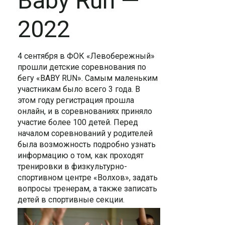
Baby Run —
2022
4 сентября в ФОК «Левобережный»
прошли детские соревнования по
бегу «BABY RUN». Самым маленьким
участникам было всего 3 года. В
этом году регистрация прошла
онлайн, и в соревнованиях приняло
участие более 100 детей. Перед
началом соревнований у родителей
была возможность подробно узнать
информацию о том, как проходят
тренировки в физкультурно-
спортивном центре «Волхов», задать
вопросы тренерам, а также записать
детей в спортивные секции.