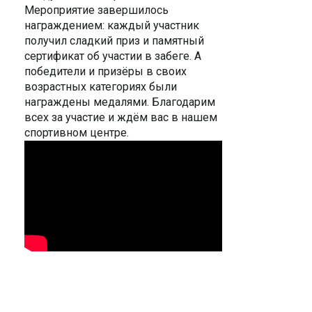
Мероприятие завершилось
награждением: каждый участник
получил сладкий приз и памятный
сертификат об участии в забеге. А
победители и призёры в своих
возрастных категориях были
награждены медалями. Благодарим
всех за участие и ждём вас в нашем
спортивном центре.