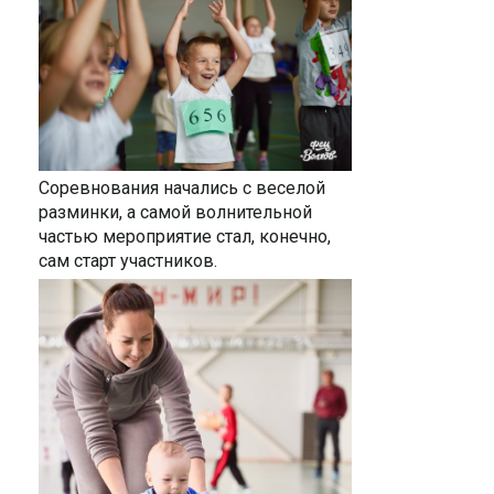
Соревнования начались с веселой
разминки, а самой волнительной
частью мероприятие стал, конечно,
сам старт участников.