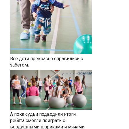
Все дети прекрасно справились с
забегом.
А пока судьи подводили итоги,
ребята смогли поиграть с
воздушными шариками и мячами.