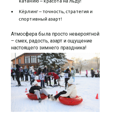
катанию – красота на льду!
Кёрлинг – точность, стратегия и
спортивный азарт!
Атмосфера была просто невероятной
– смех, радость, азарт и ощущение
настоящего зимнего праздника!