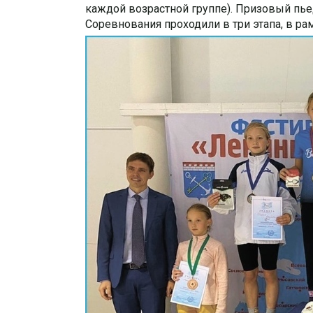
каждой возрастной группе). Призовый пье
Соревнования проходили в три этапа, в ра