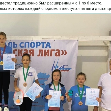
дестал традиционно был расширенным с 1 по 6 место.
мках которых каждый спортсмен выступал на пяти дистанци