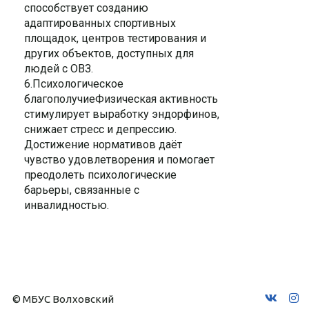
способствует созданию
адаптированных спортивных
площадок, центров тестирования и
других объектов, доступных для
людей с ОВЗ.
6.Психологическое
благополучиеФизическая активность
стимулирует выработку эндорфинов,
снижает стресс и депрессию.
Достижение нормативов даёт
чувство удовлетворения и помогает
преодолеть психологические
барьеры, связанные с
инвалидностью.
© МБУС Волховский 