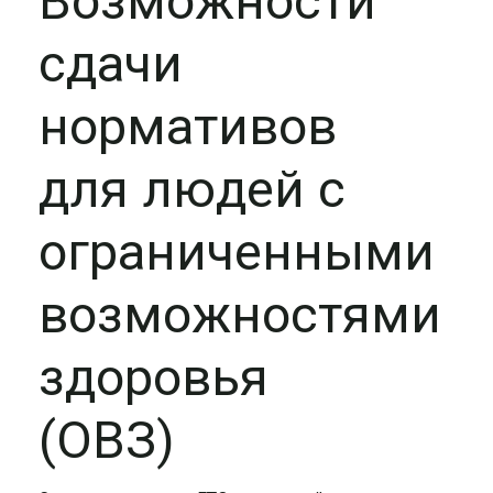
Возможности
сдачи
нормативов
для людей с
ограниченными
возможностями
здоровья
(ОВЗ)