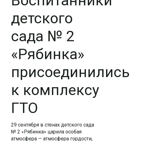
Воспитанники
детского
сада № 2
«Рябинка»
присоединились
к комплексу
ГТО
29 сентября в стенах детского сада
№ 2 «Рябинка» царила особая
атмосфера — атмосфера гордости,