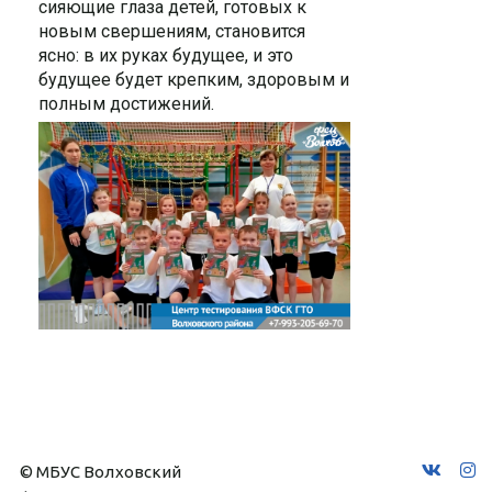
сияющие глаза детей, готовых к
новым свершениям, становится
ясно: в их руках будущее, и это
будущее будет крепким, здоровым и
полным достижений.
© МБУС Волховский 