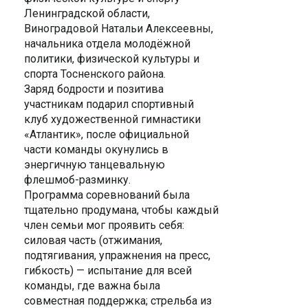
Ленинградской области,
Виноградовой Натальи Алексеевны,
начальника отдела молодёжной
политики, физической культуры и
спорта Тосненского района.
Заряд бодрости и позитива
участникам подарил спортивный
клуб художественной гимнастики
«Атлантик», после официальной
части команды окунулись в
энергичную танцевальную
флешмоб-разминку.
Программа соревнований была
тщательно продумана, чтобы каждый
член семьи мог проявить себя:
силовая часть (отжимания,
подтягивания, упражнения на пресс,
гибкость) — испытание для всей
команды, где важна была
совместная поддержка; стрельба из