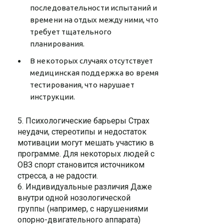
последовательности испытаний и
времени на отдых между ними, что
требует тщательного
планирования.
В некоторых случаях отсутствует
медицинская поддержка во время
тестирования, что нарушает
инструкции.
5. Психологические барьеры Страх
неудачи, стереотипы и недостаток
мотивации могут мешать участию в
программе. Для некоторых людей с
ОВЗ спорт становится источником
стресса, а не радости.
6. Индивидуальные различия Даже
внутри одной нозологической
группы (например, с нарушениями
опорно-двигательного аппарата)