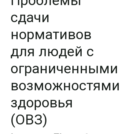
Проблемы
сдачи
нормативов
для людей с
ограниченными
возможностями
здоровья
(ОВЗ)