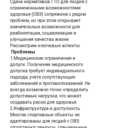
Сдача нормативов ГТО для людей с
ограниченными возможностями
здоровья (ОВЗ) сопряжена с рядом
проблем, но при этом открывает
значительные возможности для
реабилитации, социализации и
улучшения качества жизни.
Рассмотрим ключевые аспекты
Проблемы
1.Медицинские ограничения и
допуск. Получение медицинского
допуска требует индивидуального
подхода, учёта сопутствующих
заболеваний и противопоказаний. Не
всегда возможно точно определить
допустимые нагрузки, что может
создавать риски для здоровья.
2.Инфраструктура и доступность.
Многие спортивные объекты не
адаптированы для людей с ОВЗ:
отсутствуют пандусы, специальные