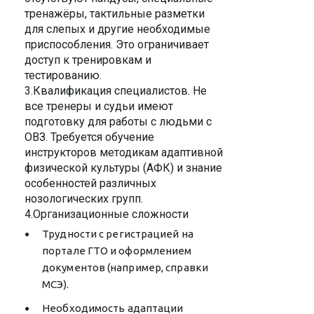
тренажёры, тактильные разметки
для слепых и другие необходимые
приспособления. Это ограничивает
доступ к тренировкам и
тестированию.
3.Квалификация специалистов. Не
все тренеры и судьи имеют
подготовку для работы с людьми с
ОВЗ. Требуется обучение
инструкторов методикам адаптивной
физической культуры (АФК) и знание
особенностей различных
нозологических групп.
4.Организационные сложности
Трудности с регистрацией на
портале ГТО и оформлением
документов (например, справки
МСЭ).
Необходимость адаптации