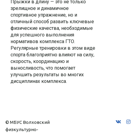
Прыжки в длину — это не только
зрелищное и динамичное
спортивное упражнение, но и
отличный способ развить ключевые
физические качества, необходимые
для успешного выполнения
нормативов комплекса ГТО.
Регулярные тренировки в этом виде
спорта благоприятно влияют на силу,
скорость, координацию и
выносливость, что помогает
улучшить результаты во многих
дисциплинах комплекса.
© МБУС Волховский 
физкультурно-