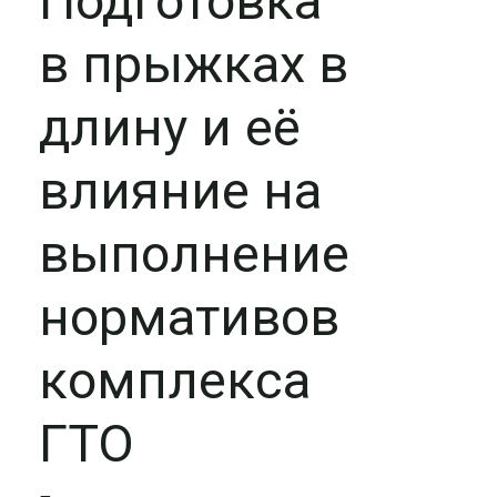
Подготовка
в прыжках в
длину и её
влияние на
выполнение
нормативов
комплекса
ГТО