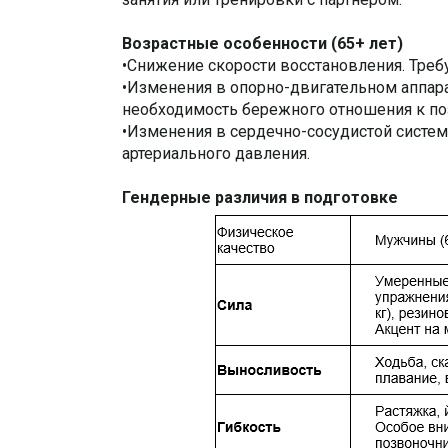
Возрастные особенности (65+ лет)
•Снижение скорости восстановления. Треб
•Изменения в опорно-двигательном аппара
необходимость бережного отношения к по
•Изменения в сердечно-сосудистой систе
артериального давления.
Гендерные различия в подготовке