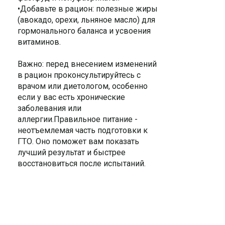
•Добавьте в рацион: полезные жиры
(авокадо, орехи, льняное масло) для
гормонального баланса и усвоения
витаминов.
Важно: перед внесением изменений
в рацион проконсультируйтесь с
врачом или диетологом, особенно
если у вас есть хронические
заболевания или
аллергии.Правильное питание -
неотъемлемая часть подготовки к
ГТО. Оно поможет вам показать
лучший результат и быстрее
восстановиться после испытаний.