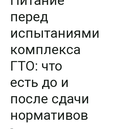
Питание
перед
испытаниями
комплекса
ГТО: что
есть до и
после сдачи
нормативов