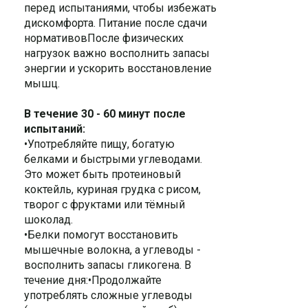
перед испытаниями, чтобы избежать
дискомфорта. Питание после сдачи
нормативовПосле физических
нагрузок важно восполнить запасы
энергии и ускорить восстановление
мышц.
В течение 30 - 60 минут после
испытаний:
•Употребляйте пищу, богатую
белками и быстрыми углеводами.
Это может быть протеиновый
коктейль, куриная грудка с рисом,
творог с фруктами или тёмный
шоколад.
•Белки помогут восстановить
мышечные волокна, а углеводы -
восполнить запасы гликогена. В
течение дня:•Продолжайте
употреблять сложные углеводы