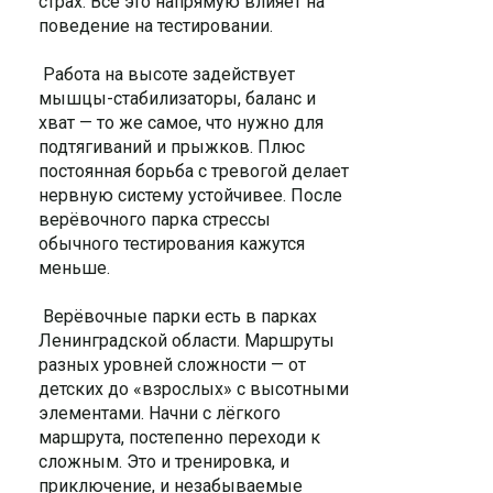
страх. Всё это напрямую влияет на
поведение на тестировании.
Работа на высоте задействует
мышцы-стабилизаторы, баланс и
хват — то же самое, что нужно для
подтягиваний и прыжков. Плюс
постоянная борьба с тревогой делает
нервную систему устойчивее. После
верёвочного парка стрессы
обычного тестирования кажутся
меньше.
Верёвочные парки есть в парках
Ленинградской области. Маршруты
разных уровней сложности — от
детских до «взрослых» с высотными
элементами. Начни с лёгкого
маршрута, постепенно переходи к
сложным. Это и тренировка, и
приключение, и незабываемые