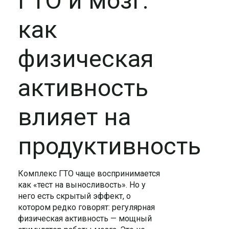
ГТО и мозг:
как
физическая
активность
влияет на
продуктивность
Комплекс ГТО чаще воспринимается
как «тест на выносливость». Но у
него есть скрытый эффект, о
котором редко говорят: регулярная
физическая активность — мощный