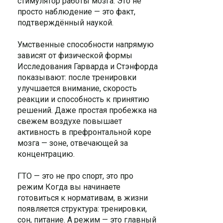
стимулятор работы мозга. Это не
просто наблюдение — это факт,
подтверждённый наукой.
Умственные способности напрямую
зависят от физической формы
Исследования Гарварда и Стэнфорда
показывают: после тренировки
улучшается внимание, скорость
реакции и способность к принятию
решений. Даже простая пробежка на
свежем воздухе повышает
активность в префронтальной коре
мозга — зоне, отвечающей за
концентрацию.
ГТО — это не про спорт, это про
режим Когда вы начинаете
готовиться к нормативам, в жизни
появляется структура: тренировки,
сон, питание. А режим — это главный