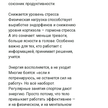
союзник продуктивности.
Снижается уровень стресса
Физическая нагрузка способствует
выработке эндорфинов и снижению
уровня кортизола — гормона стресса.
А это означает: меньше тревоги,
больше ясности в голове. Особенно
важно для тех, кто работает с
информацией, принимает решения,
учится.
Энергия восполняется, а не уходит
Многие боятся: «если я
потренируюсь, не останется сил на
работу». Но всё наоборот.
Регулярные занятия спортом дают
энергию. Просто потому, что тело
привыкает работать эффективнее —
и на физическом, и на ментальном