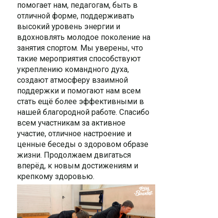
помогает нам, педагогам, быть в
отличной форме, поддерживать
высокий уровень энергии и
вдохновлять молодое поколение на
занятия спортом. Мы уверены, что
такие мероприятия способствуют
укреплению командного духа,
создают атмосферу взаимной
поддержки и помогают нам всем
стать ещё более эффективными в
нашей благородной работе. Спасибо
всем участникам за активное
участие, отличное настроение и
ценные беседы о здоровом образе
жизни. Продолжаем двигаться
вперёд, к новым достижениям и
крепкому здоровью.