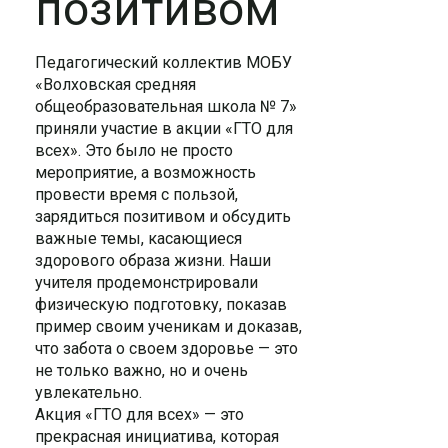
позитивом
Педагогический коллектив МОБУ
«Волховская средняя
общеобразовательная школа № 7»
приняли участие в акции «ГТО для
всех». Это было не просто
мероприятие, а возможность
провести время с пользой,
зарядиться позитивом и обсудить
важные темы, касающиеся
здорового образа жизни. Наши
учителя продемонстрировали
физическую подготовку, показав
пример своим ученикам и доказав,
что забота о своем здоровье — это
не только важно, но и очень
увлекательно.
Акция «ГТО для всех» — это
прекрасная инициатива, которая